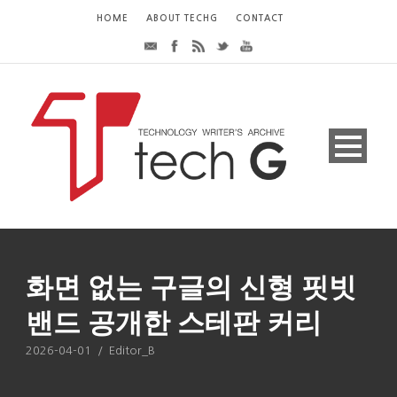
HOME
ABOUT TECHG
CONTACT
화면 없는 구글의 신형 핏빗
밴드 공개한 스테판 커리
2026-04-01
/
Editor_B