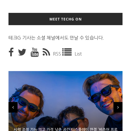
MEET TECHG ON
테크G 기사는 소셜 채널에서도 만날 수 있습니다.
RSS
List
시력 조정 기능 얹고 가격 낮춘 공간 디스플레이 안경 ‘비추어 프로