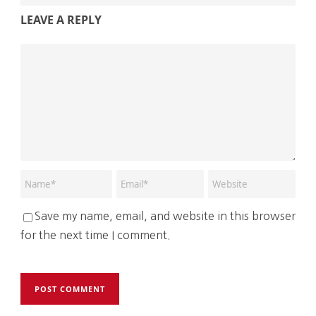
LEAVE A REPLY
Save my name, email, and website in this browser
for the next time I comment.