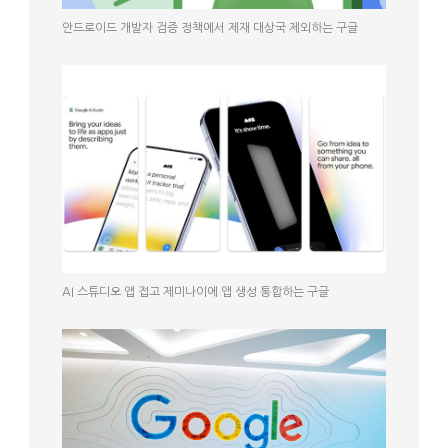
안드로이드 개발자 검증 정책에서 제재 대상국 제외하는 구글
AI 스튜디오 앱 접고 제미나이에 앱 생성 통합하는 구글