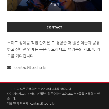
D램 부족에 10억달러어치 아이폰18 프로세서 패키징 대기 중
300~400달러 반지형 스피커 준비하는 오픈AI
2’ 공개
CONTACT
스마트 장치를 직접 만져본 그 경험을 더 많은 이들과 공유
하고 싶다면 언제든 문은 두드리세요. 여러분의 제보 및 기
고를 기다립니다.
contact@techg.kr
TECHG의 모든 콘텐츠는 저작권법의 보호를 받습니다.
다만 저작자표시-비영리-변경금지를 준수하는 조건으로 저작물을 이용할 수 있
습니다.
제휴 및 기고 문의 :
contact@techg.kr