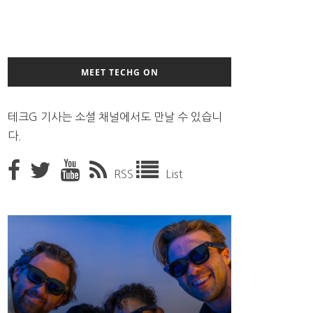
MEET TECHG ON
테크G 기사는 소셜 채널에서도 만날 수 있습니
다.
RSS
List