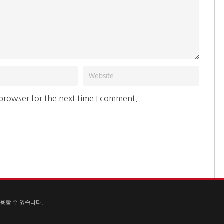
 browser for the next time I comment.
용할 수 있습니다.