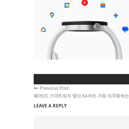
Previous Post
웨어OS 스마트워치 앱의 64비트 지원 의무화하는
LEAVE A REPLY