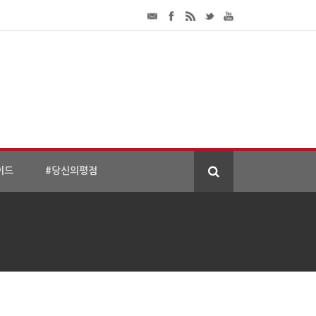
이드
#당신의평점