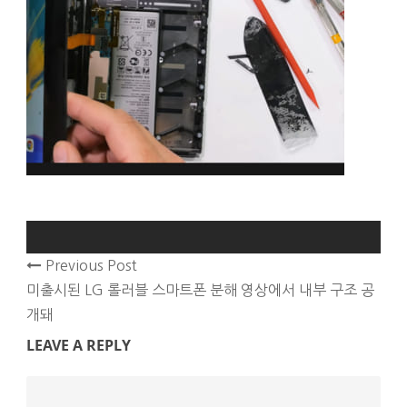
Previous Post
미출시된 LG 롤러블 스마트폰 분해 영상에서 내부 구조 공
개돼
LEAVE A REPLY