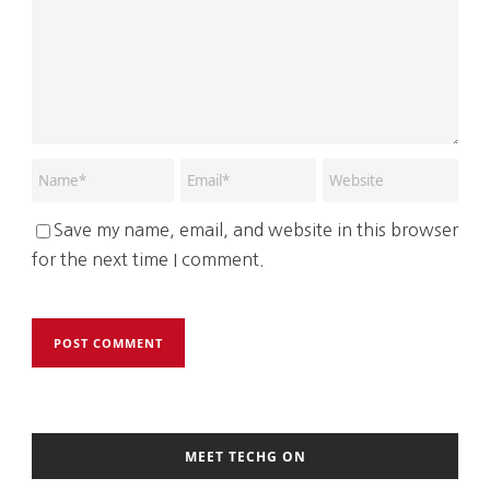
Save my name, email, and website in this browser
for the next time I comment.
MEET TECHG ON