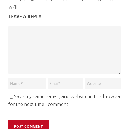
공개
LEAVE A REPLY
Save my name, email, and website in this browser
for the next time I comment.