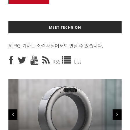
MEET TECHG ON
테크G 기사는 소셜 채널에서도 만날 수 있습니다.
RSS
List