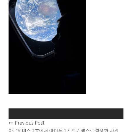
Previous Post
아르테미스 2호에서 아이폰 17 프로 맥스로 촬영한 사진