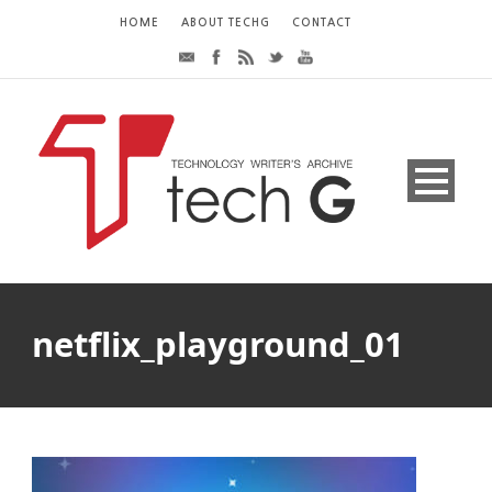
HOME
ABOUT TECHG
CONTACT
netflix_playground_01