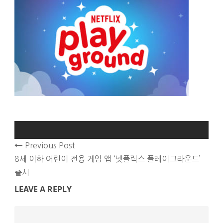
Previous Post
8세 이하 어린이 전용 게임 앱 ‘넷플릭스 플레이그라운드’
출시
LEAVE A REPLY