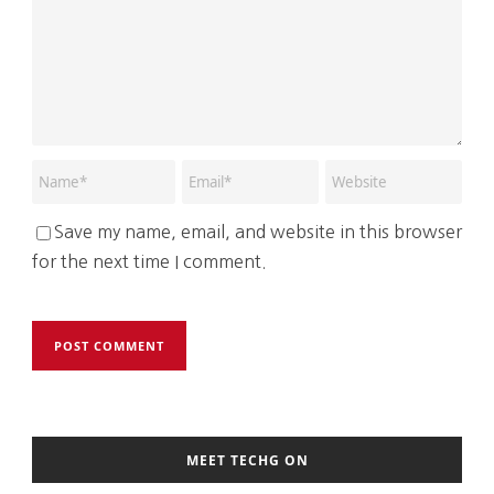
Save my name, email, and website in this browser
for the next time I comment.
MEET TECHG ON