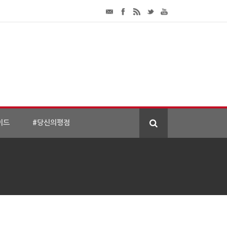
이드
#당신의평점