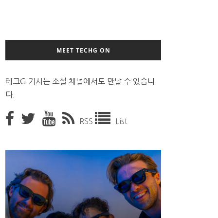
MEET TECHG ON
테크G 기사는 소셜 채널에서도 만날 수 있습니
다.
RSS
List