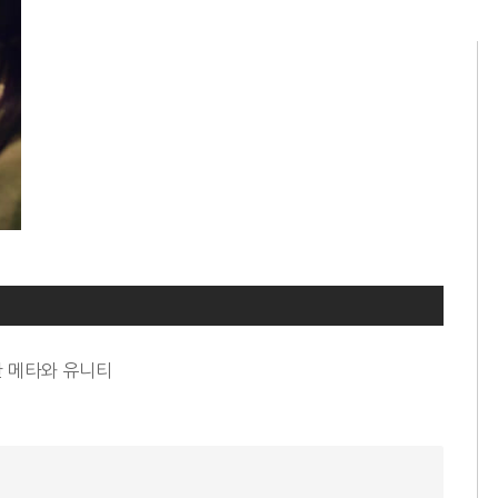
한 메타와 유니티