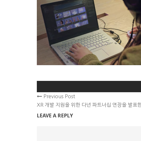
Previous Post
XR 개발 지원을 위한 다년 파트너십 연장을 발표
LEAVE A REPLY