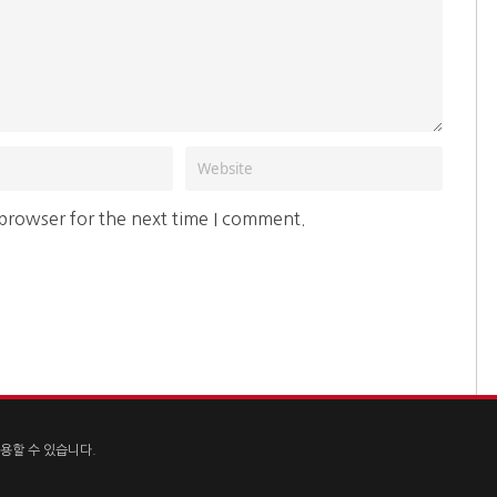
 browser for the next time I comment.
용할 수 있습니다.