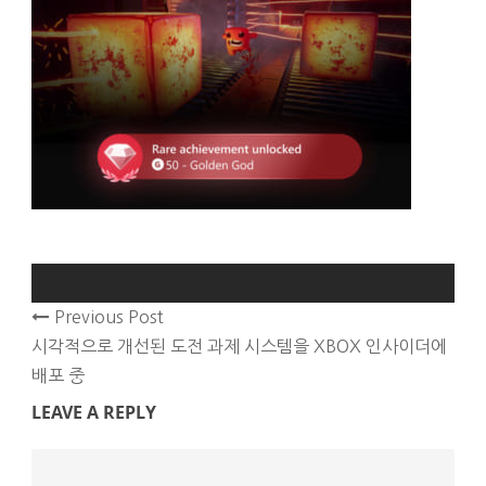
Previous Post
시각적으로 개선된 도전 과제 시스템을 XBOX 인사이더에
배포 중
LEAVE A REPLY