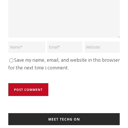
Save my name, email, and website in this browser
for the next time I comment.
MEET TECHG ON