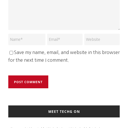
Save my name, email, and website in this browser
for the next time I comment.
MEET TECHG ON