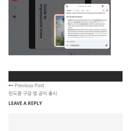
Previous Post
윈도용 구글 앱 공식 출시
LEAVE A REPLY