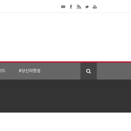
이드
#당신의평점