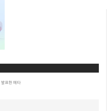
상 발표한 메타