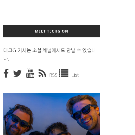
MEET TECHG ON
테크G 기사는 소셜 채널에서도 만날 수 있습니
다.
RSS
List