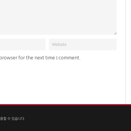
 browser for the next time I comment.
용할 수 있습니다.