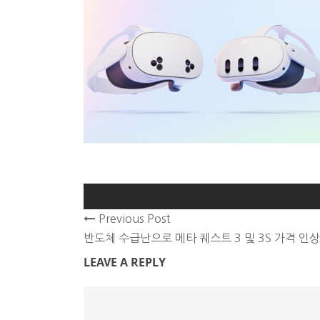
Previous Post
반도체 수급난으로 메타 퀘스트 3 및 3S 가격 인
LEAVE A REPLY