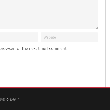
 browser for the next time I comment.
용할 수 있습니다.