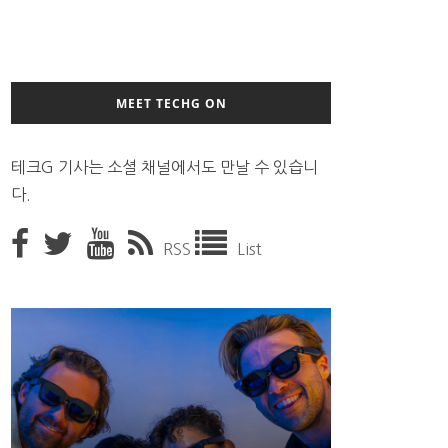
MEET TECHG ON
테크G 기사는 소셜 채널에서도 만날 수 있습니
다.
RSS
List