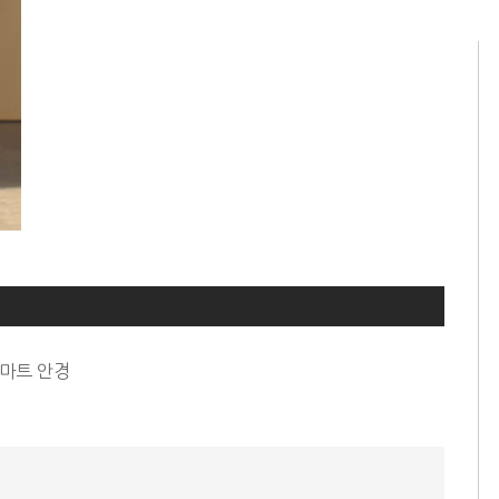
스마트 안경