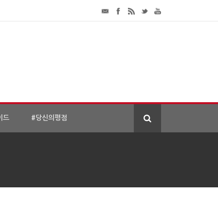
이드
#당신의평점