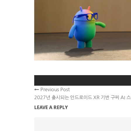
Previous Post
2027년 출시되는 안드로이드 XR 기반 구찌 AI 
LEAVE A REPLY