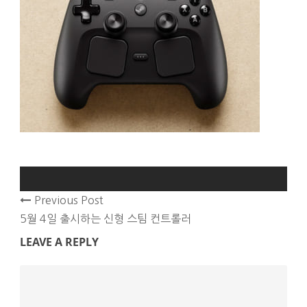
Previous Post
5월 4일 출시하는 신형 스팀 컨트롤러
LEAVE A REPLY