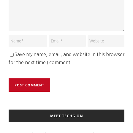
Save my name, email, and website in this browser
for the next time I comment.
MEET TECHG ON