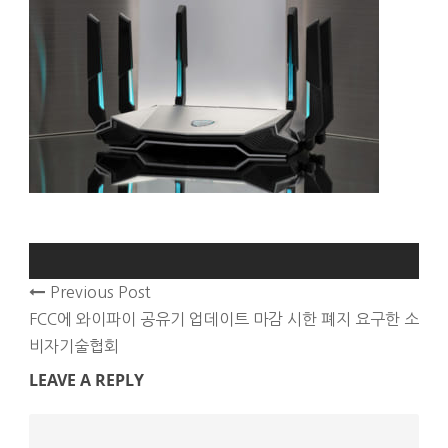
Previous Post
FCC에 와이파이 공유기 업데이트 마감 시한 폐지 요구한 소
비자기술협회
LEAVE A REPLY