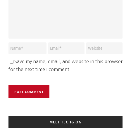
Save my name, email, and website in this browser
for the next time I comment.
MEET TECHG ON