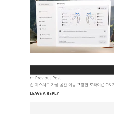
Previous Post
손 제스처로 가상 공간 이동 포함한 호라이즌 OS 2.
LEAVE A REPLY