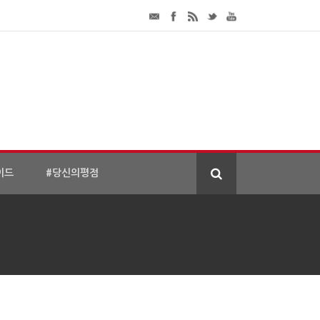
이드
#당신의평점