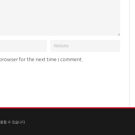
 browser for the next time I comment.
용할 수 있습니다.