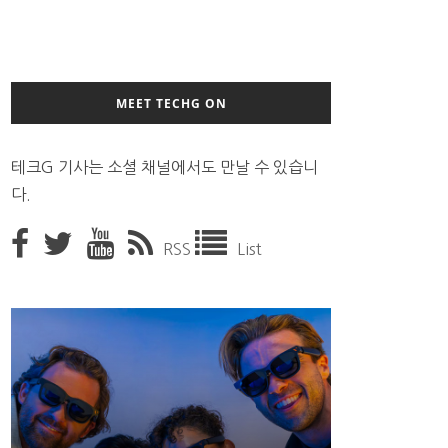
MEET TECHG ON
테크G 기사는 소셜 채널에서도 만날 수 있습니
다.
RSS
List