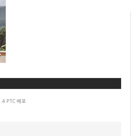
4 PTC 배포