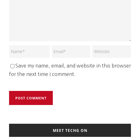
Save my name, email, and website in this browser
for the next time I comment.
MEET TECHG ON