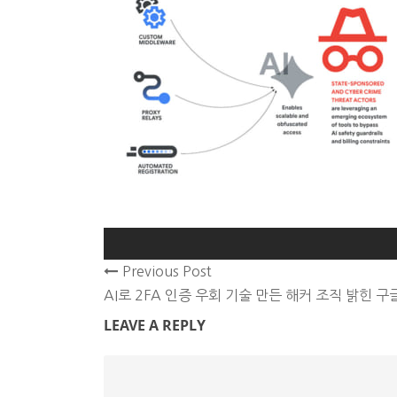
Previous Post
AI로 2FA 인증 우회 기술 만든 해커 조직 밝힌 구
LEAVE A REPLY