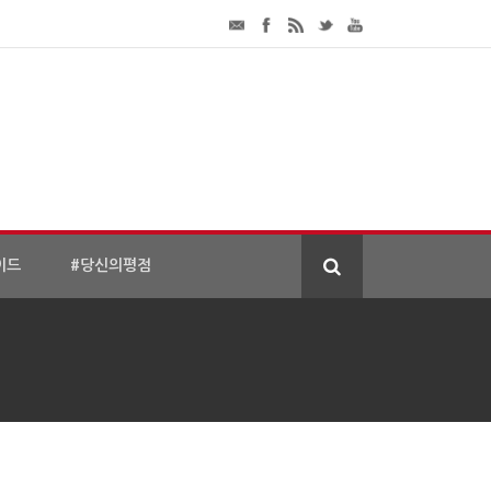
이드
#당신의평점