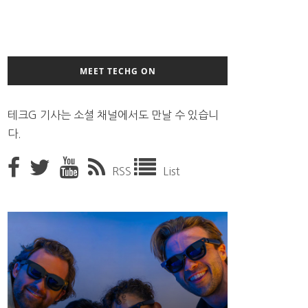
MEET TECHG ON
테크G 기사는 소셜 채널에서도 만날 수 있습니
다.
RSS
List