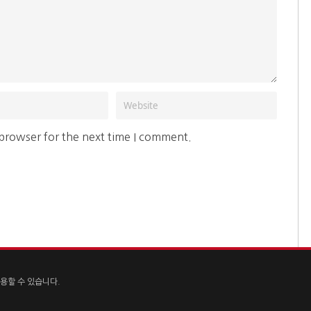
 browser for the next time I comment.
용할 수 있습니다.