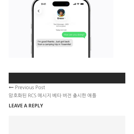
Previous Post
암호화된 RCS 메시지 베타 버전 출시한 애플
LEAVE A REPLY