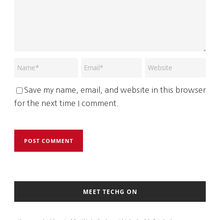
Save my name, email, and website in this browser
for the next time I comment.
MEET TECHG ON