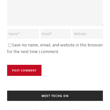
Save my name, email, and website in this browser
for the next time I comment.
MEET TECHG ON