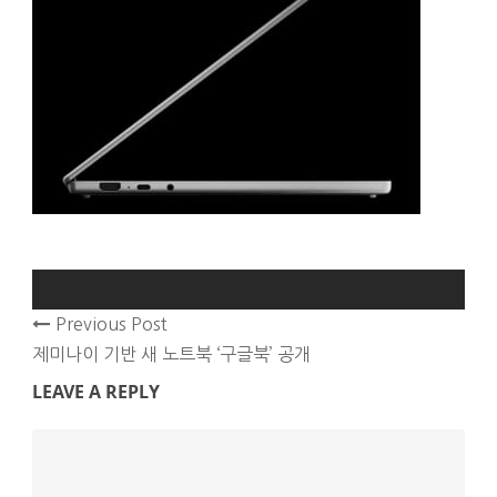
Previous Post
제미나이 기반 새 노트북 ‘구글북’ 공개
LEAVE A REPLY