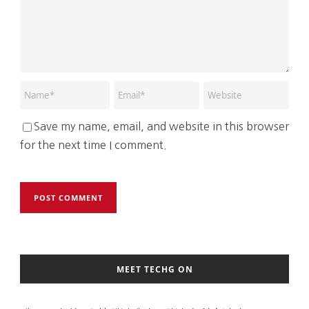
Save my name, email, and website in this browser
for the next time I comment.
MEET TECHG ON