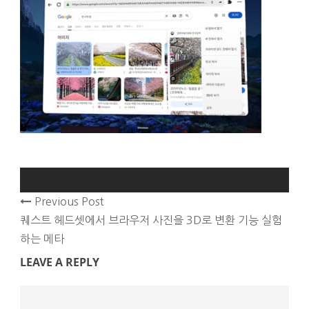
Previous Post
퀘스트 헤드셋에서 브라우저 사진을 3D로 변환 기능 실험
하는 메타
LEAVE A REPLY