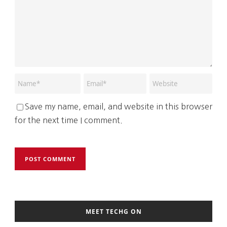
Save my name, email, and website in this browser
for the next time I comment.
MEET TECHG ON