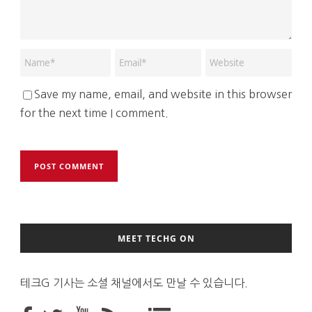
Save my name, email, and website in this browser
for the next time I comment.
MEET TECHG ON
테크G 기사는 소셜 채널에서도 만날 수 있습니다.