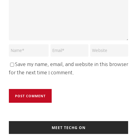
Save my name, email, and website in this browser
for the next time I comment.
MEET TECHG ON