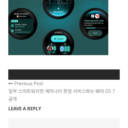
Previous Post
일부 스마트워치만 제미나이 한정 서비스하는 웨어 OS 7
공개
LEAVE A REPLY