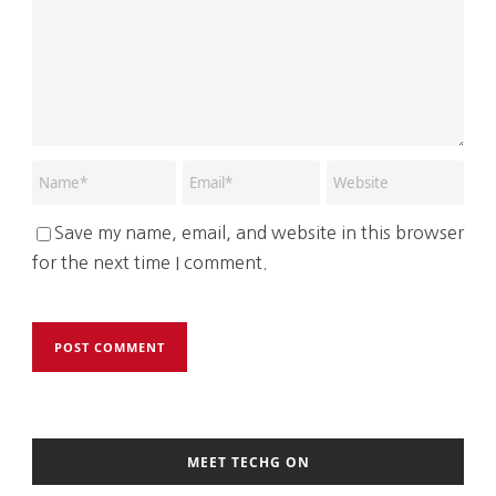
Save my name, email, and website in this browser
for the next time I comment.
MEET TECHG ON