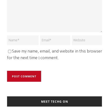
Save my name, email, and website in this browser
for the next time I comment.
MEET TECHG ON