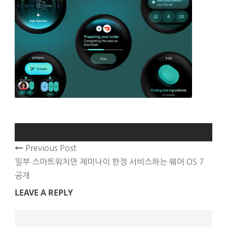
Previous Post
일부 스마트워치만 제미나이 한정 서비스하는 웨어 OS 7
공개
LEAVE A REPLY