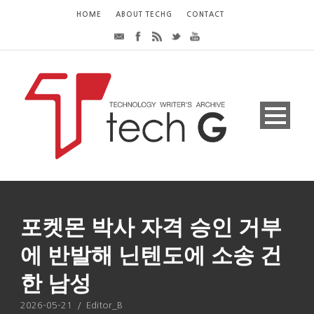
HOME
ABOUT TECHG
CONTACT
포켓몬 박사 자격 승인 거부
에 반발해 닌텐도에 소송 건
한 남성
2026-05-21
/
Editor_B