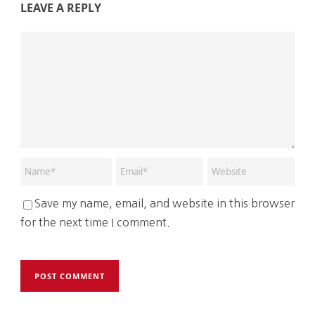
LEAVE A REPLY
Save my name, email, and website in this browser
for the next time I comment.