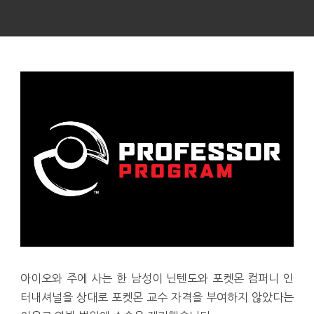
아이오와 주에 사는 한 남성이 닌텐도와 포켓몬 컴퍼니 인
터내셔널을 상대로 포켓몬 교수 자격을 부여하지 않았다는