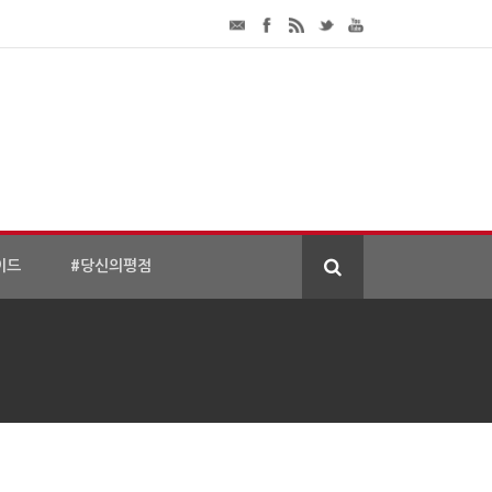
이드
#당신의평점