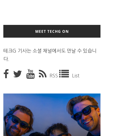
MEET TECHG ON
테크G 기사는 소셜 채널에서도 만날 수 있습니
다.
RSS
List