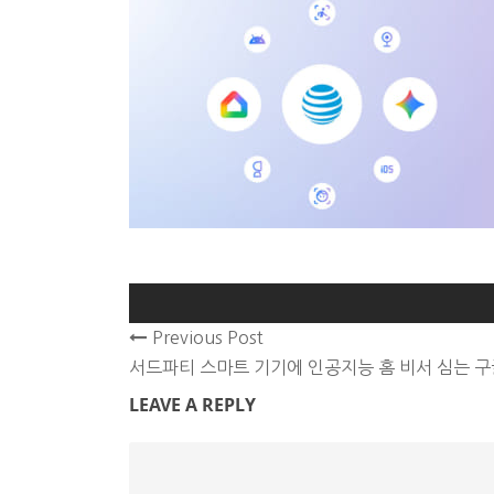
Previous Post
서드파티 스마트 기기에 인공지능 홈 비서 심는 구글
LEAVE A REPLY