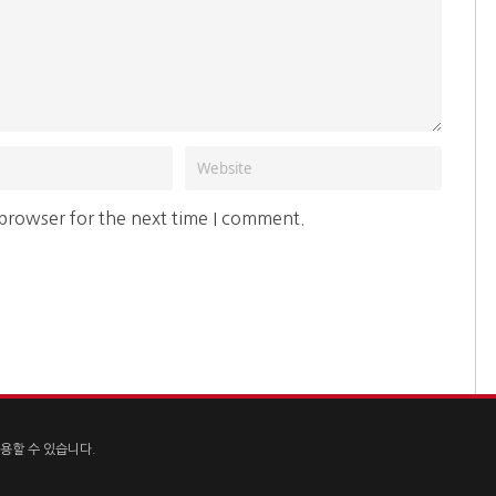
 browser for the next time I comment.
용할 수 있습니다.