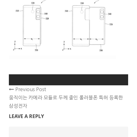
Previous Post
움직이는 카메라 모듈로 두께 줄인 롤러블폰 특허 등록한
삼성전자
LEAVE A REPLY