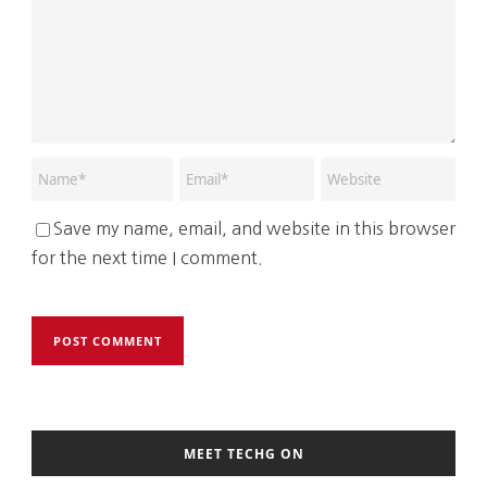
Save my name, email, and website in this browser
for the next time I comment.
MEET TECHG ON