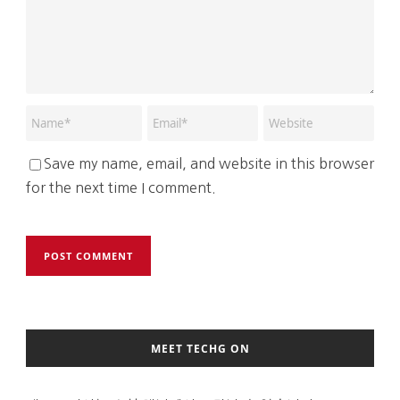
Save my name, email, and website in this browser
for the next time I comment.
MEET TECHG ON