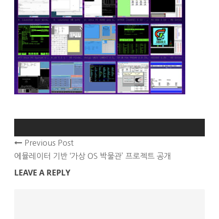
Previous Post
에뮬레이터 기반 ‘가상 OS 박물관’ 프로젝트 공개
LEAVE A REPLY