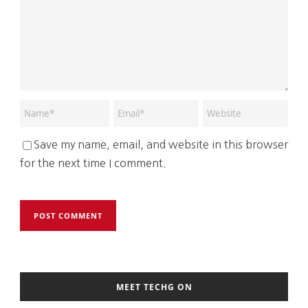
Save my name, email, and website in this browser
for the next time I comment.
MEET TECHG ON