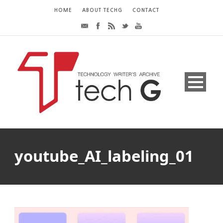
HOME
ABOUT TECHG
CONTACT
youtube_AI_labeling_01