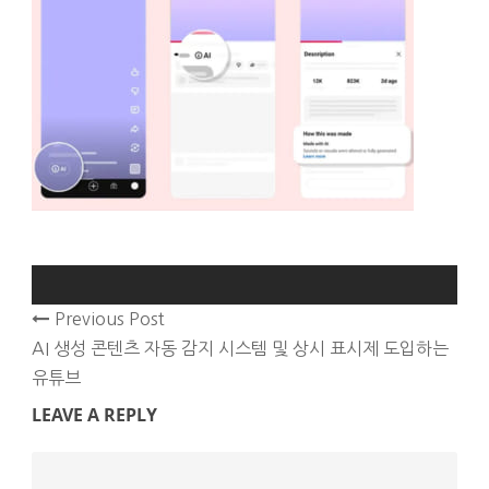
Previous Post
AI 생성 콘텐츠 자동 감지 시스템 및 상시 표시제 도입하는
유튜브
LEAVE A REPLY