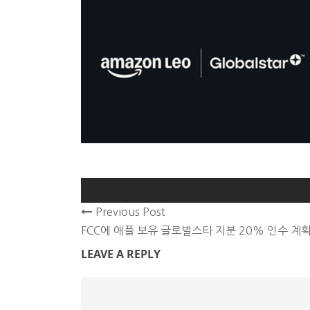
Previous Post
FCC에 애플 보유 글로벌스타 지분 20% 인수 계
LEAVE A REPLY