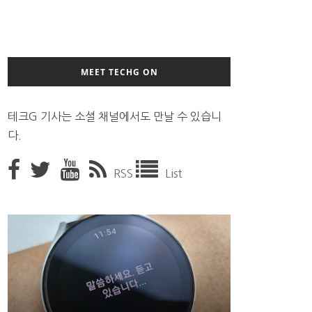
MEET TECHG ON
테크G 기사는 소셜 채널에서도 만날 수 있습니
다.
RSS
List