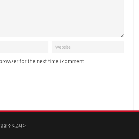
 browser for the next time I comment.
용할 수 있습니다.