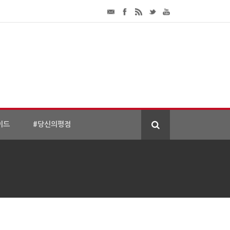
이드
#당신의평점