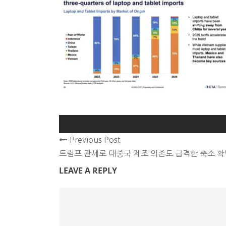
Previous Post
트럼프 관세로 대중국 제조 의존도 급격한 축소 확
LEAVE A REPLY