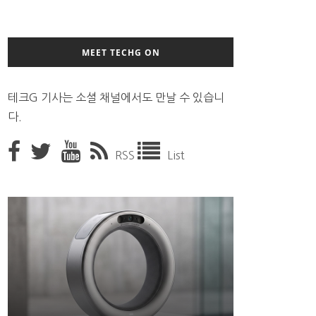
MEET TECHG ON
테크G 기사는 소셜 채널에서도 만날 수 있습니
다.
RSS
List
9월 4일부터 서비스 접는 안드로이드 장치용 구글 어