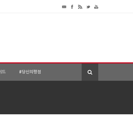
이드
#당신의평점