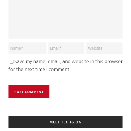
Save my name, email, and website in this browser
for the next time I comment.
MEET TECHG ON