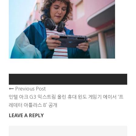
Previous Post
인텔 아크 G3 익스트림 올린 휴대 윈도 게임기 에이서 ‘프
레데터 아틀라스 8’ 공개
LEAVE A REPLY