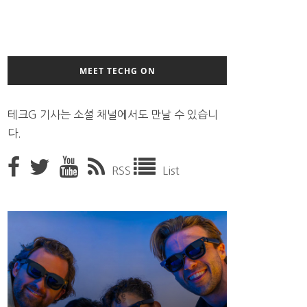
MEET TECHG ON
테크G 기사는 소셜 채널에서도 만날 수 있습니
다.
RSS
List