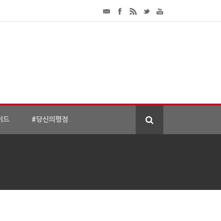
이드
#당신의평점