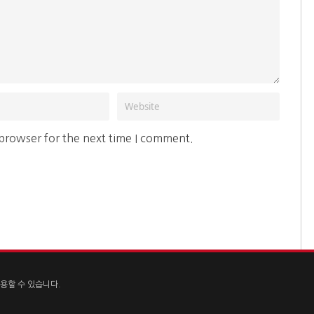
 browser for the next time I comment.
용할 수 있습니다.