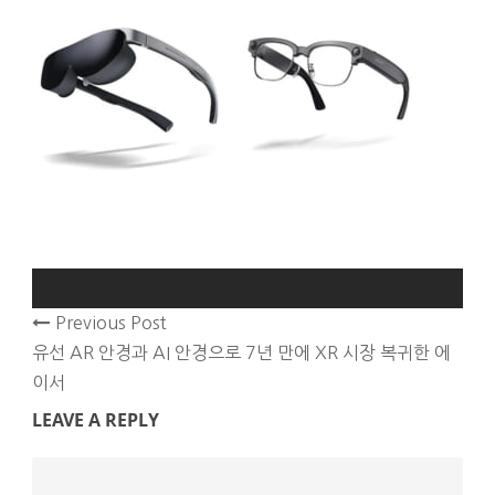
Previous Post
유선 AR 안경과 AI 안경으로 7년 만에 XR 시장 복귀한 에
이서
LEAVE A REPLY