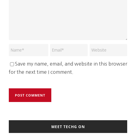
Save my name, email, and website in this browser
for the next time I comment.
MEET TECHG ON