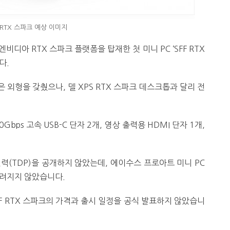
 RTX 스파크 예상 이미지
비디아 RTX 스파크 플랫폼을 탑재한 첫 미니 PC ‘SFF RTX
다.
은 외형을 갖췄으나, 델 XPS RTX 스파크 데스크톱과 달리 전
Gbps 고속 USB-C 단자 2개, 영상 출력용 HDMI 단자 1개,
력(TDP)을 공개하지 않았는데, 에이수스 프로아트 미니 PC
알려지지 않았습니다.
F RTX 스파크의 가격과 출시 일정을 공식 발표하지 않았습니