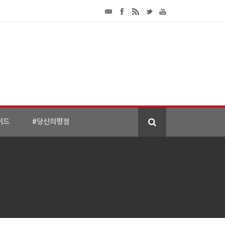
이드
#당신의평점