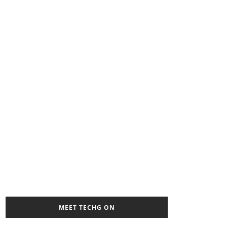
MEET TECHG ON