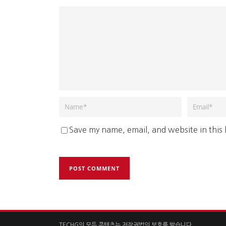
Save my name, email, and website in this
TECHG의 모든 콘텐츠는 저작권법의 보호를 받습니다.