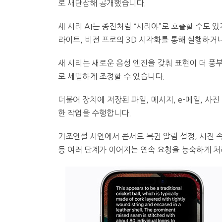
로 새단장해 공개했습니다.
새 시리 AI는 종전처럼 “시리야”로 호출할 수도
라이트, 비전 프로의 3D 시각화를 통해 실행하거
새 시리는 새로운 음성 엔진을 갖춰 표현이 더 풍부
로 세밀하게 조정할 수 있습니다.
더불어 장치에 저장된 파일, 메시지, e-메일, 사
한 작업을 수행합니다.
기조연설 시연에서 콘서트 복권 알림 설정, 사진 속
등 여러 단계가 이어지는 연속 요청을 능숙하게 