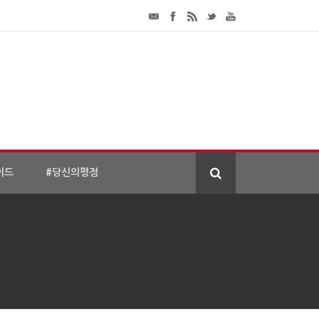
이드
#당신의평점