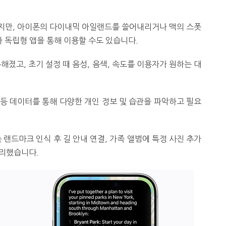
 있지만, 아이폰의 다이내믹 아일랜드를 쓸어내리거나 맥의 스폿
나 독립형 앱을 통해 이용할 수도 있습니다.
해졌고, 초기 설정 때 음성, 음색, 속도를 이용자가 원하는 대
진 등 데이터를 통해 다양한 개인 정보 및 습관을 파악하고 필요
 랜드마크 인식 후 길 안내 연결, 가족 앨범에 특정 사진 추가
처리했습니다.