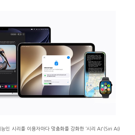
인 시리를 이용자마다 맞춤화를 강화한 ‘시리 AI'(Siri AI)