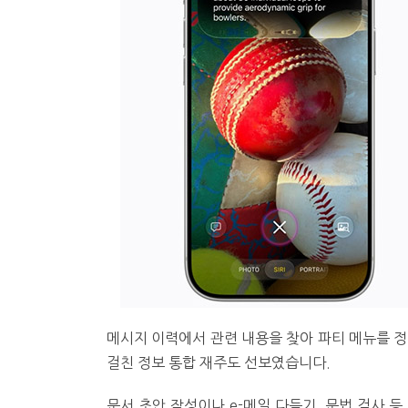
메시지 이력에서 관련 내용을 찾아 파티 메뉴를 정
걸친 정보 통합 재주도 선보였습니다.
문서 초안 작성이나 e-메일 다듬기, 문법 검사 등