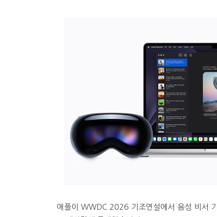
애플이 WWDC 2026 기조연설에서 음성 비서 기능