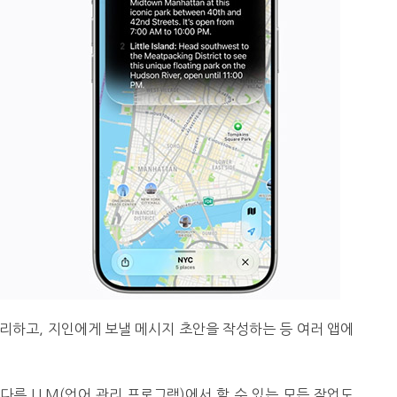
리하고, 지인에게 보낼 메시지 초안을 작성하는 등 여러 앱에
 다른 LLM(언어 관리 프로그램)에서 할 수 있는 모든 작업도