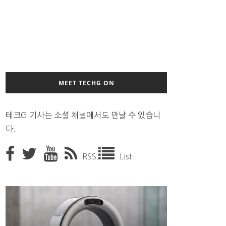
MEET TECHG ON
테크G 기사는 소셜 채널에서도 만날 수 있습니
다.
RSS
List