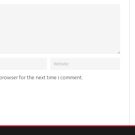
 browser for the next time I comment.