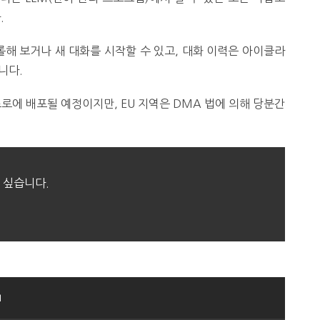
.
크롤해 보거나 새 대화를 시작할 수 있고, 대화 이력은 아이클라
니다.
프로에 배포될 예정이지만, EU 지역은 DMA 법에 의해 당분간
 싶습니다.
I