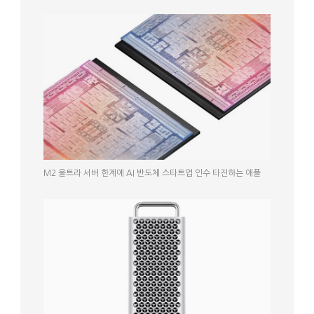
M2 울트라 서버 한계에 AI 반도체 스타트업 인수 타진하는 애플