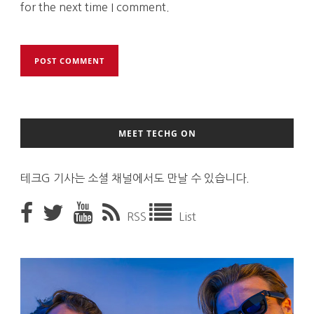
for the next time I comment.
MEET TECHG ON
테크G 기사는 소셜 채널에서도 만날 수 있습니다.
RSS
List