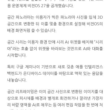
용 운영체제 비전OS 27을 공개했습니다.
공간 파노라마는 이용자가 찍은 파노라마 사진을 입체 3D
공간으로 변환한 뒤 이를 맞춤 환경으로 설정해 비전OS의
배경 화면처럼 쓸 수 있습니다.
공간 시리는 이용자 환경 안에 시리 AI 위젯을 배치해 “시리
야”라는 호출 없이 위젯을 바라보는 것만으로 AI와 대화를
시작합니다.
특히 구글 제미나이 기반으로 새로 갖춘 애플 인텔리전스
백엔드가 온디바이스 데이터를 바탕으로 맥락 있는 응답을
내놓습니다.
공간 리프레이밍은 이미 공간 사진으로 변환된 이미지를 대
상으로 피사체를 배경과 별개로 회전하거나 잘라낸 가장자
리 바깥 영역을 AI로 채우는 등 여러 편집 작업을 한 번에 처