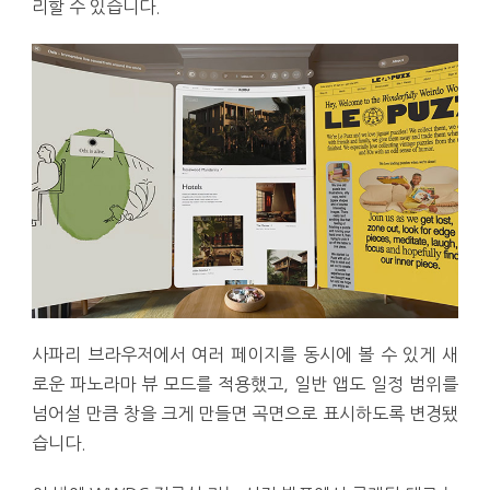
리할 수 있습니다.
사파리 브라우저에서 여러 페이지를 동시에 볼 수 있게 새
로운 파노라마 뷰 모드를 적용했고, 일반 앱도 일정 범위를
넘어설 만큼 창을 크게 만들면 곡면으로 표시하도록 변경됐
습니다.