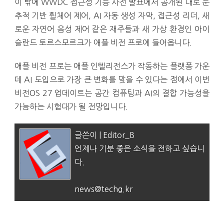
이 밖에 WWDC 접근성 기능 사전 발표에서 공개된 대로 눈
추적 기반 휠체어 제어, AI 자동 생성 자막, 접근성 리더, 새
로운 자연어 음성 제어 같은 재주들과 새 가상 환경인 아이
슬란드 토르스모르크가 애플 비전 프로에 들어옵니다.
애플 비전 프로는 애플 인텔리전스가 작동하는 플랫폼 가운
데 AI 도입으로 가장 큰 변화를 맞을 수 있다는 점에서 이번
비전OS 27 업데이트는 공간 컴퓨팅과 AI의 결합 가능성을
가늠하는 시험대가 될 전망입니다.
글쓴이 | Editor_B
언제나 기분 좋은 소식을 전하고 싶습니
다.
news@techg.kr