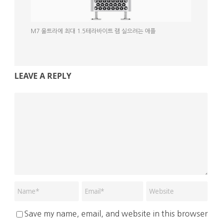
M7 울트라에 최대 1.5테라바이트 램 실으려는 애플
LEAVE A REPLY
Save my name, email, and website in this browser