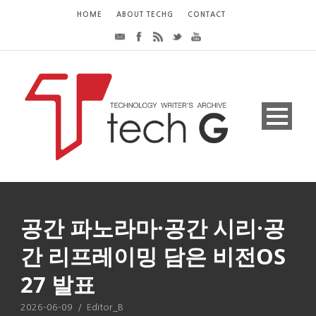
HOME
ABOUT TECHG
CONTACT
공간 파노라마·공간 시리·공
간 리프레이밍 담은 비전OS
27 발표
2026-06-09
/
Editor_B