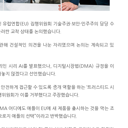
넨 유럽연합(EU) 집행위원회 기술주권·보안·민주주의 담당 수
 둘러싼 교착 상태를 논의했습니다.
에 관해 건설적인 의견을 나눈 자리였으며 논의는 계속되고 있
인 시리 AI를 발표했으나, 디지털시장법(DMA) 규정을 이
에는 내놓지 않겠다고 선언했습니다.
 안전하게 접근할 수 있도록 중개 역할을 하는 ‘트러스티드 시
집행위원회가 이를 거부했다고 주장했습니다.
MA 어디에도 애플이 EU에 새 제품을 출시하는 것을 막는 조
 오로지 애플의 선택”이라고 반박했습니다.