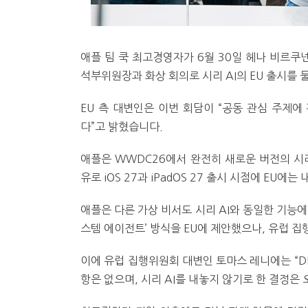
애플 팀 쿡 최고경영자가 6월 30일 헤나 비르쿠
석부위원장과 화상 회의로 시리 AI의 EU 출시를
EU 측 대변인은 이번 회담이 “공동 관심 주제
다”고 밝혔습니다.
애플은 WWDC26에서 완전히 새로운 버전의 시리
유로 iOS 27과 iPadOS 27 출시 시점에 EU
애플은 다른 가상 비서도 시리 AI와 동일한 기능에
스템 에이전트’ 방식을 EU에 제안했으나, 유럽 
이에 유럽 집행위원회 대변인 토마스 레니에는 “D
항은 없으며, 시리 AI를 내놓지 않기로 한 결정은