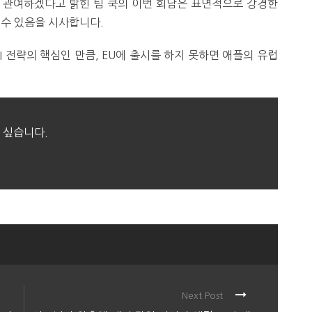
 관여하겠다고 밝힌 팀 쿡의 이번 회담은 표면적으로 강경한
 수 있음을 시사합니다.
I 전략의 핵심인 만큼, EU에 출시를 하지 못하면 애플의 유럽
 싶습니다.
Next Post