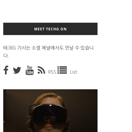
MEET TECHG ON
테크G 기사는 소셜 채널에서도 만날 수 있습니
다.
RSS
List