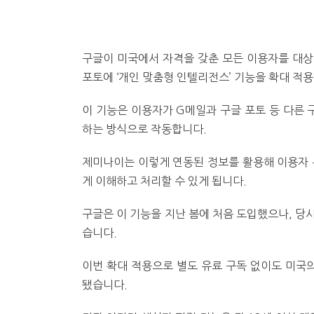
구글이 미국에서 자격을 갖춘 모든 이용자를 대상
포토에 ‘개인 맞춤형 인텔리전스’ 기능을 확대 적
이 기능은 이용자가 G메일과 구글 포토 등 다른
하는 방식으로 작동합니다.
제미나이는 이렇게 연동된 정보를 활용해 이용자 
게 이해하고 처리할 수 있게 됩니다.
구글은 이 기능을 지난 봄에 처음 도입했으나, 당시
습니다.
이번 확대 적용으로 별도 유료 구독 없이도 미국의
됐습니다.