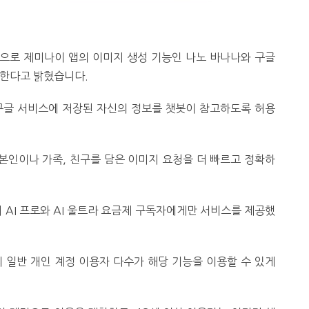
으로 제미나이 앱의 이미지 생성 기능인 나노 바나나와 구글
용한다고 밝혔습니다.
 구글 서비스에 저장된 자신의 정보를 챗봇이 참고하도록 허용
본인이나 가족, 친구를 담은 이미지 요청을 더 빠르고 정확하
 AI 프로와 AI 울트라 요금제 구독자에게만 서비스를 제공했
 일반 개인 계정 이용자 다수가 해당 기능을 이용할 수 있게