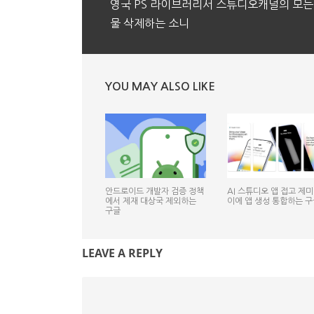
영국 PS 라이브러리서 스튜디오캐널의 모든
물 삭제하는 소니
YOU MAY ALSO LIKE
안드로이드 개발자 검증 정책
AI 스튜디오 앱 접고 제
에서 제재 대상국 제외하는
이에 앱 생성 통합하는 구
구글
LEAVE A REPLY