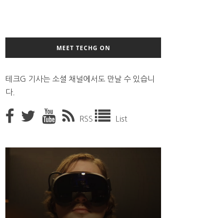
MEET TECHG ON
테크G 기사는 소셜 채널에서도 만날 수 있습니
다.
RSS
List