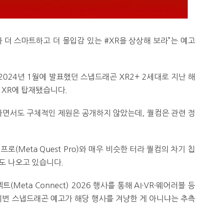
 더 스마트하고 더 몰입감 있는 #XR을 상상해 보라”는 예고
2024년 1월에 발표했던 스냅드래곤 XR2+ 2세대로 지난 해
 XR에 탑재됐습니다.
하면서도 구체적인 제원은 공개하지 않았는데, 퀄컴은 관련 정
(Meta Quest Pro)와 매우 비슷한 터라 퀄컴의 차기 칩
도 나오고 있습니다.
Meta Connect) 2026 행사를 통해 AI·VR·웨어러블 등
이번 스냅드래곤 예고가 해당 행사를 겨냥한 게 아니냐는 추측