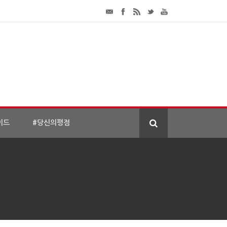
이드
#당신의평점