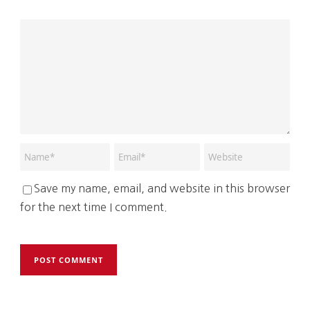
Save my name, email, and website in this browser
for the next time I comment.