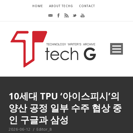
HOME
ABOUT TECHG
CONTACT
10세대 TPU ‘아이스피시’의
양산 공정 일부 수주 협상 중
인 구글과 삼성
2026-06-12
/
Editor_B