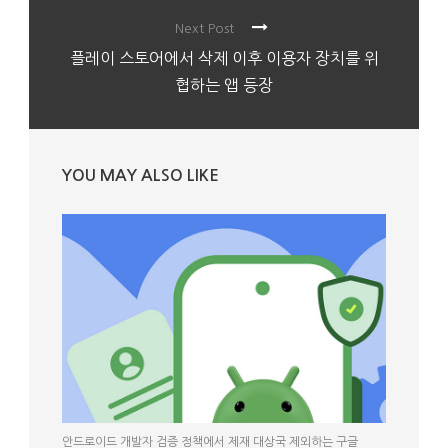
Next Post
플레이 스토어에서 삭제 이후 이용자 장치를 위
협하는 앱 등장
YOU MAY ALSO LIKE
안드로이드 개발자 검증 정책에서 제재 대상국 제외하는 구글