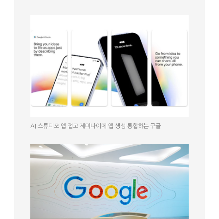
AI 스튜디오 앱 접고 제미나이에 앱 생성 통합하는 구글