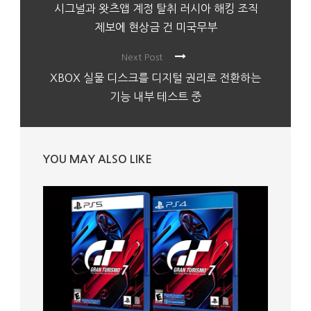
시그널과 왓츠앱 계정 탈취 러시아 해킹 조직
제보에 현상금 건 미국무부
Next Post
XBOX 실물 디스크를 디지털 권리로 전환하는
기능 내부 테스트 중
YOU MAY ALSO LIKE