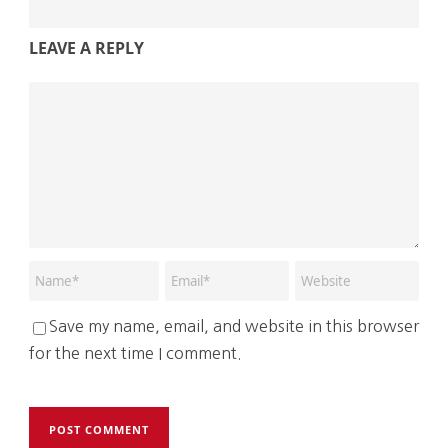
LEAVE A REPLY
Save my name, email, and website in this browser
for the next time I comment.