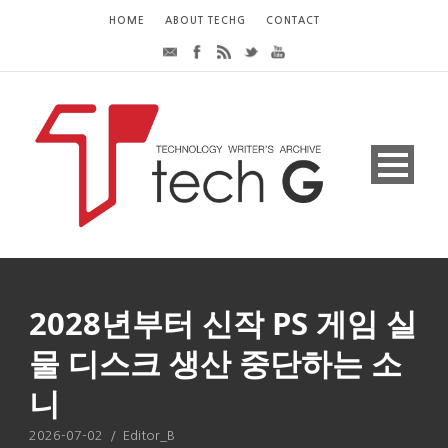
HOME
ABOUT TECHG
CONTACT
2028년부터 신작 PS 게임 실
물 디스크 생산 중단하는 소
니
2026-07-02
/
Editor_B