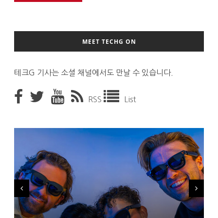
MEET TECHG ON
테크G 기사는 소셜 채널에서도 만날 수 있습니다.
RSS
List