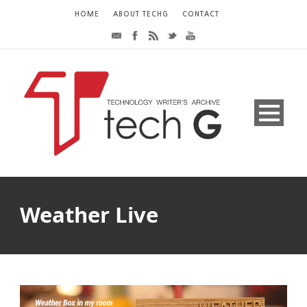
HOME
ABOUT TECHG
CONTACT
Weather Live