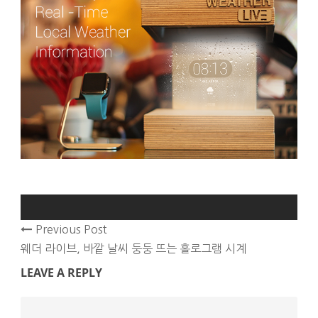
Previous Post
웨더 라이브, 바깥 날씨 둥둥 뜨는 홀로그램 시계
LEAVE A REPLY