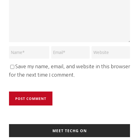
Save my name, email, and website in this browser
for the next time I comment.
MEET TECHG ON