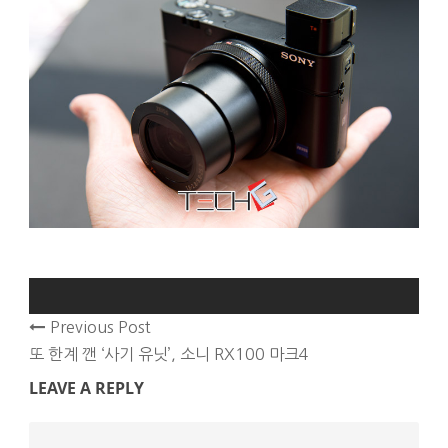
Previous Post
또 한계 깬 ‘사기 유닛’, 소니 RX100 마크4
LEAVE A REPLY