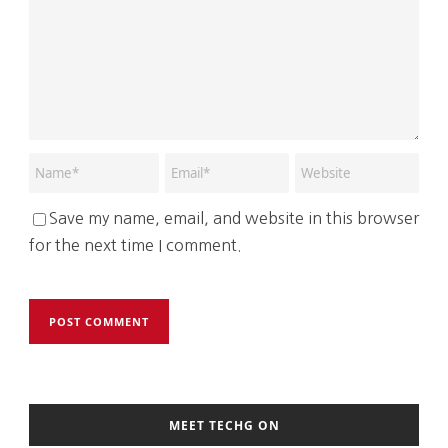
Save my name, email, and website in this browser
for the next time I comment.
MEET TECHG ON