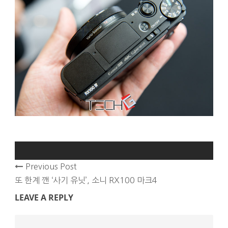
Previous Post
또 한계 깬 ‘사기 유닛’, 소니 RX100 마크4
LEAVE A REPLY