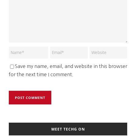
Save my name, email, and website in this browser
for the next time I comment.
MEET TECHG ON