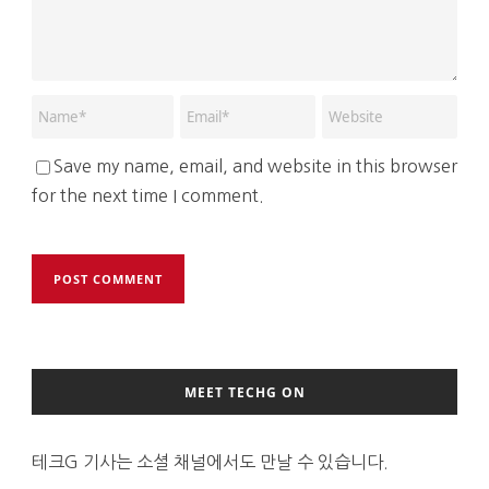
Save my name, email, and website in this browser
for the next time I comment.
MEET TECHG ON
테크G 기사는 소셜 채널에서도 만날 수 있습니다.