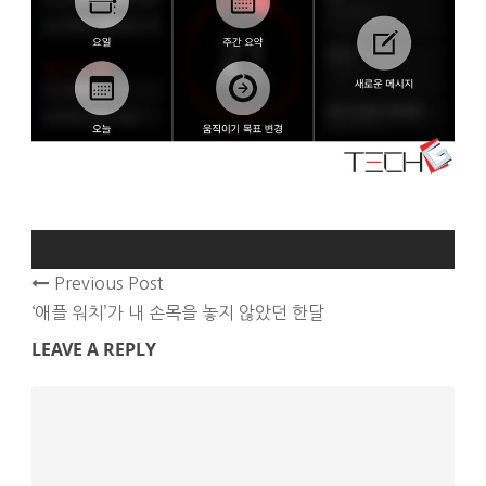
Previous Post
‘애플 워치’가 내 손목을 놓지 않았던 한달
LEAVE A REPLY