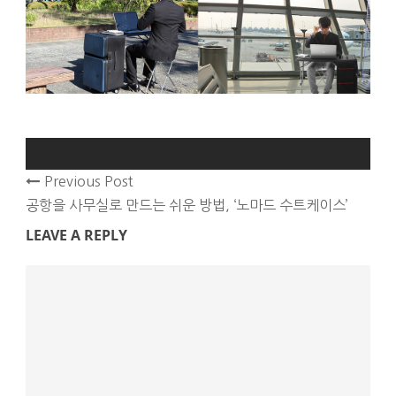
Previous Post
공항을 사무실로 만드는 쉬운 방법, ‘노마드 수트케이스’
LEAVE A REPLY