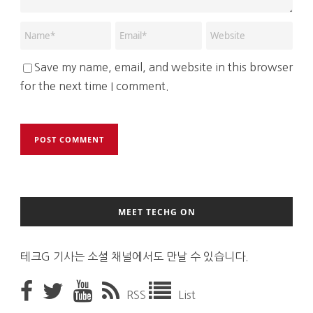
Save my name, email, and website in this browser
for the next time I comment.
MEET TECHG ON
테크G 기사는 소셜 채널에서도 만날 수 있습니다.
RSS
List