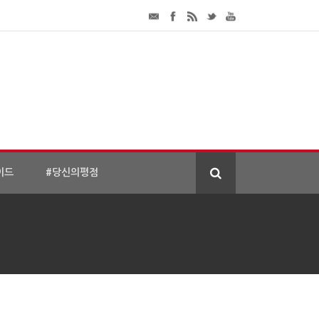
이드
#당신의평점