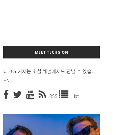
MEET TECHG ON
테크G 기사는 소셜 채널에서도 만날 수 있습니
다.
RSS
List