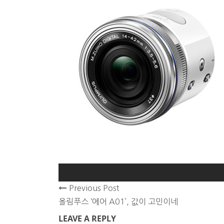
Previous Post
올림푸스 ‘에어 A01’, 값이 고민이네
LEAVE A REPLY