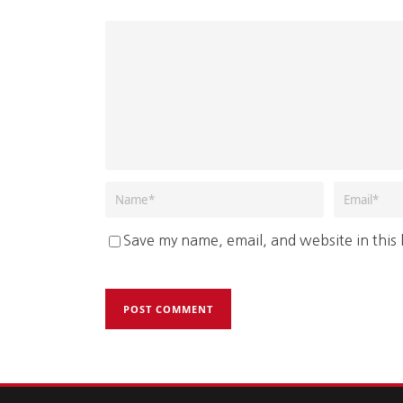
Save my name, email, and website in this