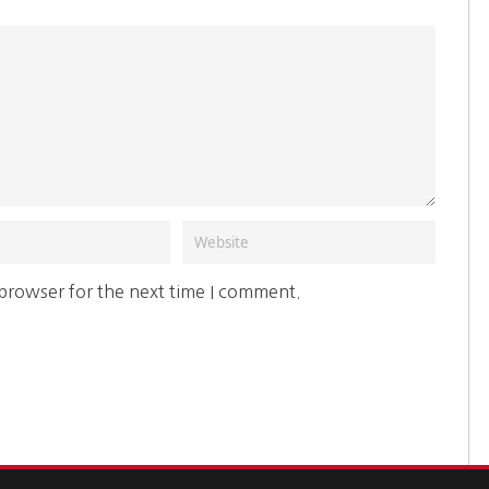
 browser for the next time I comment.