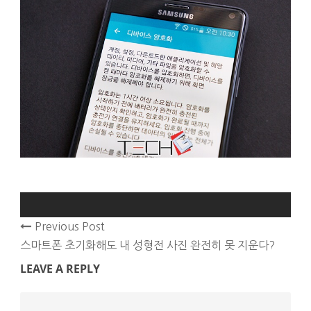
Previous Post
스마트폰 초기화해도 내 성형전 사진 완전히 못 지운다?
LEAVE A REPLY