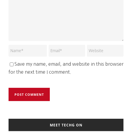
Save my name, email, and website in this browser
for the next time I comment.
MEET TECHG ON