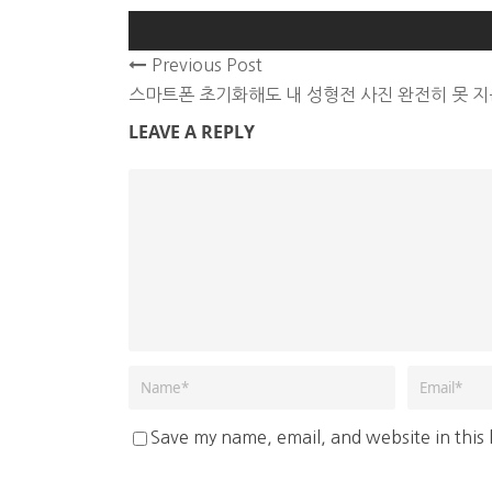
Previous Post
스마트폰 초기화해도 내 성형전 사진 완전히 못 지
LEAVE A REPLY
Save my name, email, and website in this