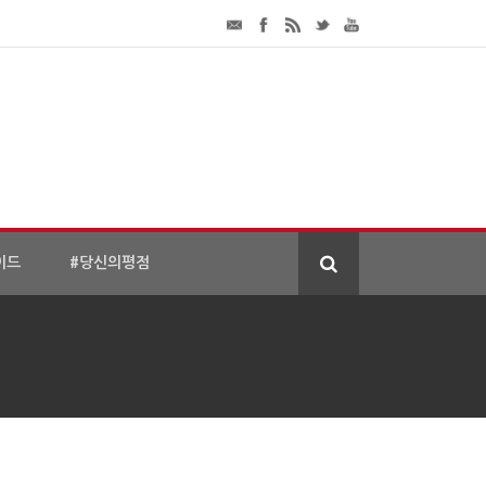
이드
#당신의평점