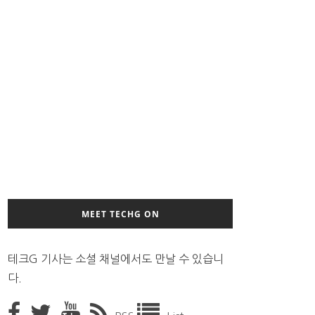
MEET TECHG ON
테크G 기사는 소셜 채널에서도 만날 수 있습니
다.