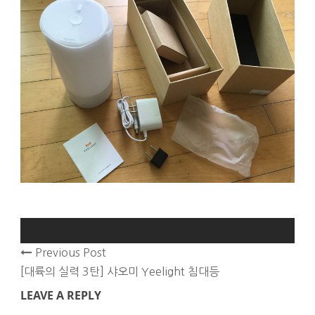
Previous Post
[대륙의 실력 3탄] 샤오미 Yeelight 침대등
LEAVE A REPLY