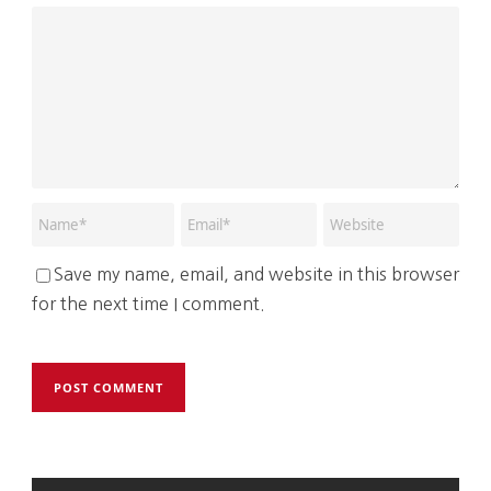
Save my name, email, and website in this browser
for the next time I comment.